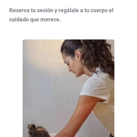
Reserva tu sesión y regálale a tu cuerpo el
cuidado que merece.