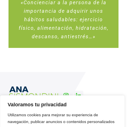
«Concienciar a la persona de la
importancia de adquirir unos
hábitos saludables: ejercicio
físico, alimentación, hidratación,
descanso, antiestrés…»
Valoramos tu privacidad
Utilizamos cookies para mejorar su experiencia de
navegación, publicar anuncios o contenidos personalizados