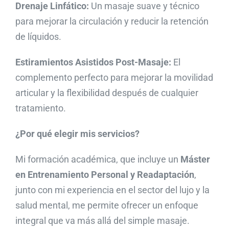
Drenaje Linfático:
Un masaje suave y técnico
para mejorar la circulación y reducir la retención
Galería
de líquidos.
Estiramientos Asistidos Post-Masaje:
El
Contacto
complemento perfecto para mejorar la movilidad
articular y la flexibilidad después de cualquier
tratamiento.
¿Por qué elegir mis servicios?
Mi formación académica, que incluye un
Máster
en Entrenamiento Personal y Readaptación
,
junto con mi experiencia en el sector del lujo y la
salud mental, me permite ofrecer un enfoque
integral que va más allá del simple masaje.