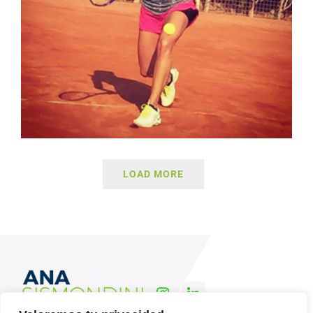
LOAD MORE