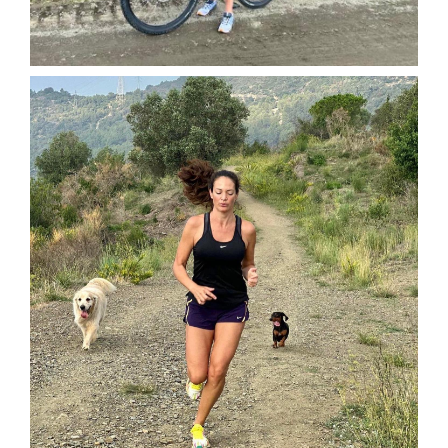
Galería
Contacto