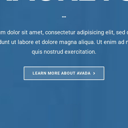
m dolor sit amet, consectetur adipisicing elit, sed
dunt ut labore et dolore magna aliqua. Ut enim ad
quis nostrud exercitation.
LEARN MORE ABOUT AVADA