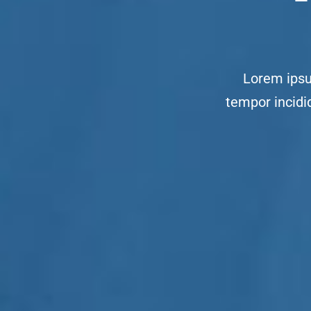
Lorem ipsu
tempor incidi