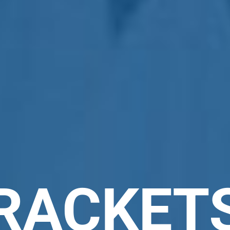
RACKET